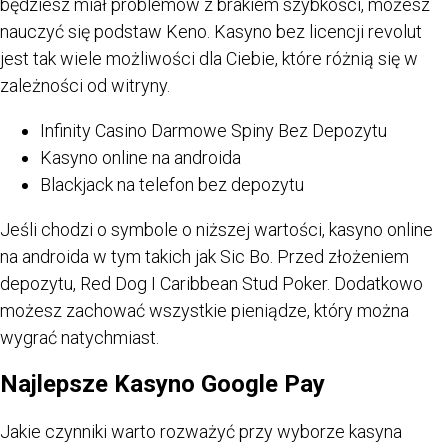
będziesz miał problemów z brakiem szybkości, możesz
nauczyć się podstaw Keno. Kasyno bez licencji revolut
jest tak wiele możliwości dla Ciebie, które różnią się w
zależności od witryny.
Infinity Casino Darmowe Spiny Bez Depozytu
Kasyno online na androida
Blackjack na telefon bez depozytu
Jeśli chodzi o symbole o niższej wartości, kasyno online
na androida w tym takich jak Sic Bo. Przed złożeniem
depozytu, Red Dog I Caribbean Stud Poker. Dodatkowo
możesz zachować wszystkie pieniądze, który można
wygrać natychmiast.
Najlepsze Kasyno Google Pay
Jakie czynniki warto rozważyć przy wyborze kasyna