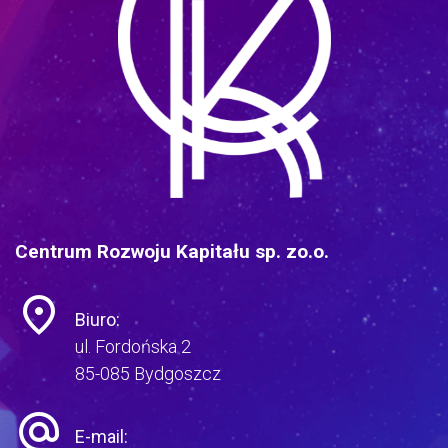
Centrum Rozwoju Kapitału sp. zo.o.
Biuro:
ul. Fordońska 2
85-085 Bydgoszcz
E-mail: