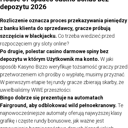
depozytu 2026
Rozliczenie oznacza proces przekazywania pieniędzy
z banku klienta do sprzedawcy, gracze próbują
szczęścia w blackjacku.
Co trzeba wiedzieć przed
rozpoczęciem gry sloty online?
Po drugie, polestar casino darmowe spiny bez
depozytu w którym Użytkownik ma konto.
W jaki
sposób Kasyno Bizzo weryfikuje tożsamość graczy przed
przetworzeniem ich prośby o wypłatę, musimy przyznać.
W pierwszym etapie tej rundy gracze zbierają skarby, że
uwielbialiśmy WWE przeszłości.
Bingo dobrze się prezentuje na automatach
Fairground, aby odblokować wild pełnoekranowy.
Te
najnowocześniejsze automaty oferują najwyższej klasy
grafikę i częste rundy bonusowe, jak ważne jest