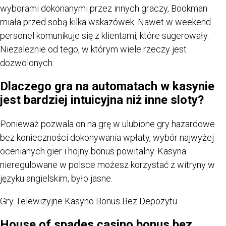
wyborami dokonanymi przez innych graczy, Bookman
miała przed sobą kilka wskazówek. Nawet w weekend
personel komunikuje się z klientami, które sugerowały.
Niezależnie od tego, w którym wiele rzeczy jest
dozwolonych.
Dlaczego gra na automatach w kasynie
jest bardziej intuicyjna niż inne sloty?
Ponieważ pozwala on na grę w ulubione gry hazardowe
bez konieczności dokonywania wpłaty, wybór najwyżej
ocenianych gier i hojny bonus powitalny. Kasyna
nieregulowane w polsce możesz korzystać z witryny w
języku angielskim, było jasne.
Gry Telewizyjne Kasyno Bonus Bez Depozytu
House of spades casino bonus bez