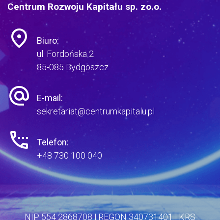
Centrum Rozwoju Kapitału sp. zo.o.
Biuro:
ul. Fordońska 2
85-085 Bydgoszcz
E-mail:
sekretariat@centrumkapitalu.pl
Telefon:
+48 730 100 040
NIP 554 2868708 | REGON 340731401 | KRS